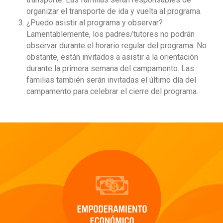
organizar el transporte de ida y vuelta al programa.
¿Puedo asistir al programa y observar?
Lamentablemente, los padres/tutores no podrán
observar durante el horario regular del programa. No
obstante, están invitados a asistir a la orientación
durante la primera semana del campamento. Las
familias también serán invitadas el último día del
campamento para celebrar el cierre del programa.