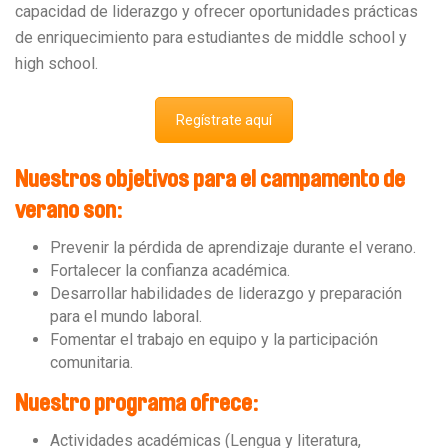
capacidad de liderazgo y ofrecer oportunidades prácticas
de enriquecimiento para estudiantes de middle school y
high school.
Regístrate aquí
Nuestros objetivos para el campamento de
verano son:
Prevenir la pérdida de aprendizaje durante el verano.
Fortalecer la confianza académica.
Desarrollar habilidades de liderazgo y preparación
para el mundo laboral.
Fomentar el trabajo en equipo y la participación
comunitaria.
Nuestro programa ofrece:
Actividades académicas (Lengua y literatura,