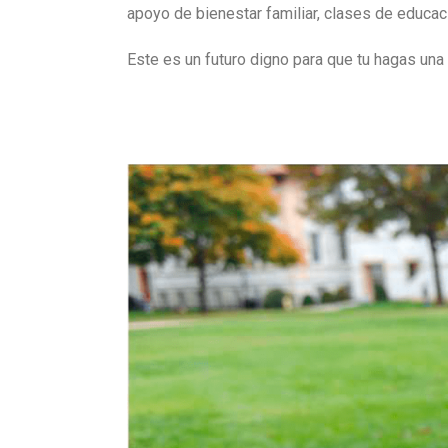
apoyo de bienestar familiar, clases de educa
Este es un futuro digno para que tu hagas una 