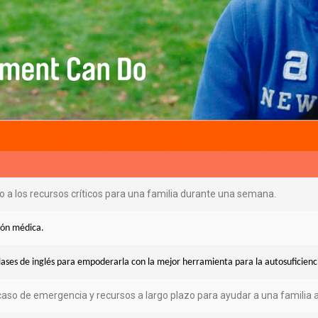
 a los recursos críticos para una familia durante una semana.
ión médica.
lases de inglés para empoderarla con la mejor herramienta para la autosuficienc
 caso de emergencia y recursos a largo plazo para ayudar a una familia