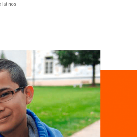
latinos.