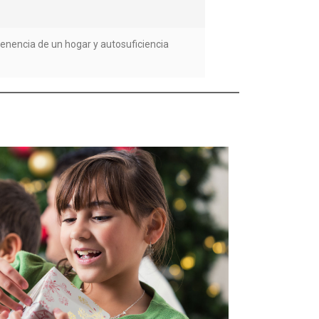
tenencia de un hogar y autosuficiencia