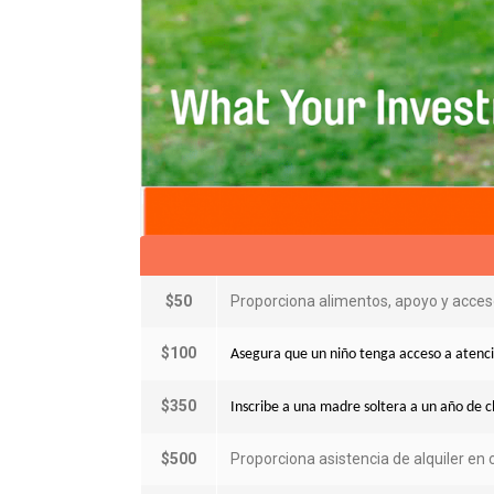
$50
Proporciona alimentos, apoyo y acceso
$100
Asegura que un niño tenga acceso a atenc
$350
Inscribe a una madre soltera a un año de c
$500
Proporciona asistencia de alquiler en