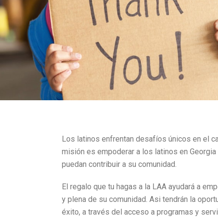
Los latinos enfrentan desafíos únicos en el ca
misión es empoderar a los latinos en Georgia 
puedan contribuir a su comunidad.
El regalo que tu hagas a la LAA ayudará a emp
y plena de su comunidad. Asi tendrán la oport
éxito, a través del acceso a programas y serv