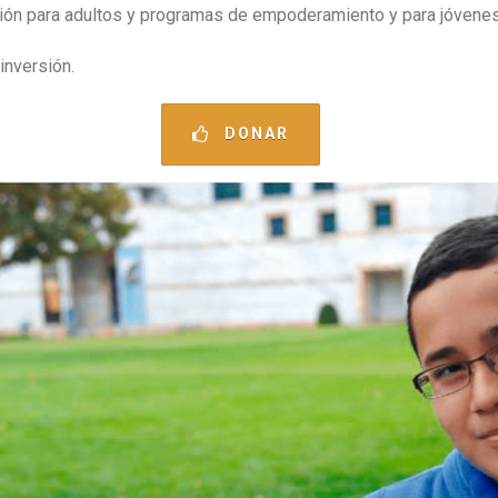
ción para adultos y programas de empoderamiento y para jóvenes 
inversión.
DONAR