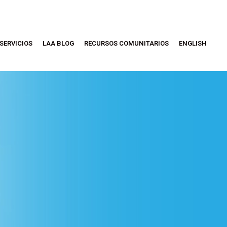
SERVICIOS
LAA BLOG
RECURSOS COMUNITARIOS
ENGLISH