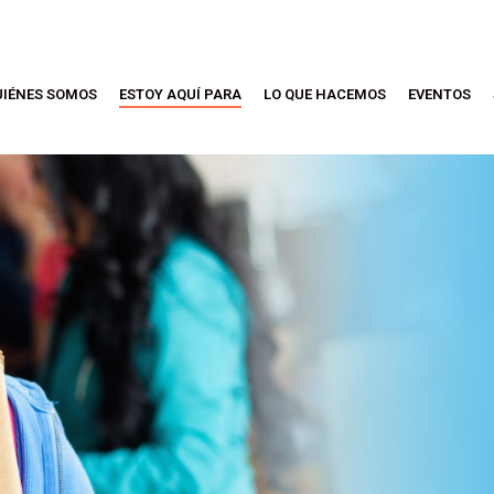
UIÉNES SOMOS
ESTOY AQUÍ PARA
LO QUE HACEMOS
EVENTOS