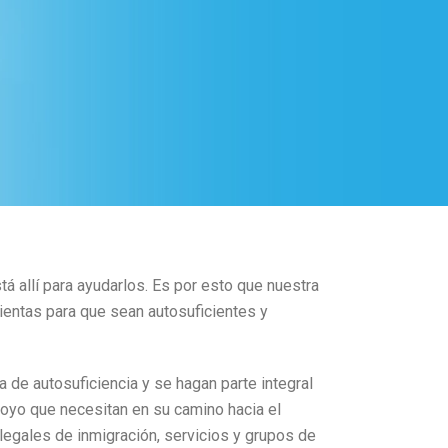
tá allí para ayudarlos. Es por esto que nuestra
mientas para que sean autosuficientes y
 de autosuficiencia y se hagan parte integral
apoyo que necesitan en su camino hacia el
 legales de inmigración, servicios y grupos de