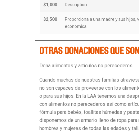
$1,000
Description
$2,500
Proporciona a una madre y sus hijos, 
económica.
OTRAS DONACIONES QUE SON
Dona alimentos y artículos no perecederos.
Cuando muchas de nuestras familias atraviesa
no son capaces de proveerse con los aliment
o para sus hijos. En la LAA tenemos una desp
con alimentos no perecederos así como artíc
fórmula para bebés, toallitas húmedas y past
disponemos de un armario lleno de ropa para 
hombres y mujeres de todas las edades y tall