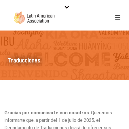
Traducciones
Traducciones
Gracias por comunicarte con nosotros
. Queremos
informarte que, a partir del 1 de julio de 2025, el
Departamento de Traducciones dejará de ofrecer sus