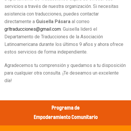
servicios a través de nuestra organización. Si necesitas
asistencia con traducciones, puedes contactar
directamente a
Guisella Pásara
al correo
grltraducciones@gmail.com
. Guisella lideró el
Departamento de Traducciones de la Asociación
Latinoamericana durante los últimos 9 años y ahora ofrece
estos servicios de forma independiente.
Agradecemos tu comprensión y quedamos a tu disposición
para cualquier otra consulta. ¡Te deseamos un excelente
día!
Programa de
Empoderamiento Comunitario