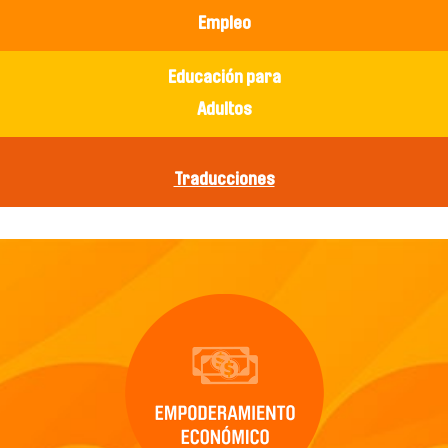
Empleo
Educación para
Adultos
Traducciones